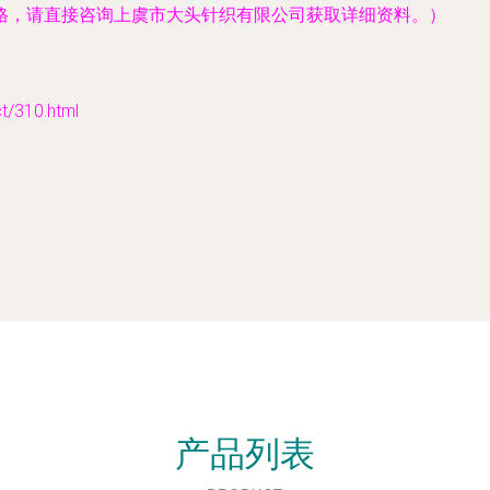
格，请直接咨询上虞市大头针织有限公司获取详细资料。）
310.html
产品列表