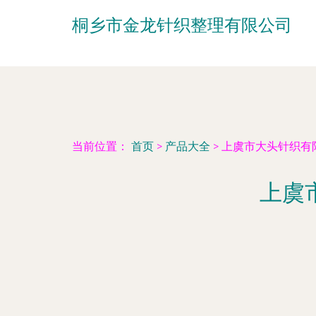
桐乡市金龙针织整理有限公司
当前位置：
首页
>
产品大全
>
上虞市大头针织有
上虞