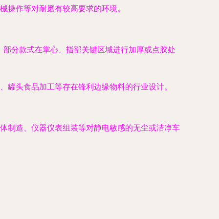
械操作等对耐磨有较高要求的环境。
针织，部分款式在掌心、指部关键区域进行加厚或点胶处
、罐头食品加工等存在锋利边缘物料的行业设计。
体制造、仪器仪表组装等对静电敏感的无尘或洁净车
。