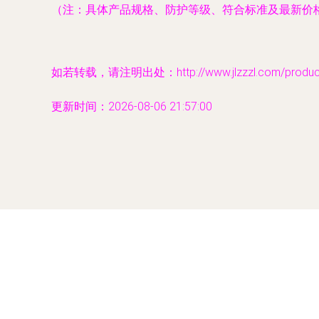
（注：具体产品规格、防护等级、符合标准及最新价
如若转载，请注明出处：http://www.jlzzzl.com/product/
更新时间：2026-08-06 21:57:00