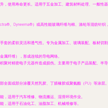
升，使用寿命更长。适用于五金加工、建筑材料处理、一般性器
ctra®、Dyneema®）或高性能玻璃纤维与棉、涤纶等混纺
手套的柔软灵活和透气性。专为金属加工、玻璃装配、板材切割
金属纤维），形成连续的导电网络。
积聚对精密电子元器件造成损伤。主要用于电子产品装配、半导
部全面或部分涂覆天然乳胶、丁腈橡胶或聚氨酯（PU）等涂层
能，适用于汽车维修、物流搬运、湿滑环境作业。
能，适用于石油化工、油脂加工、机械维修等。