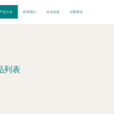
产品大全
联系我们
企业信息
访客留言
品列表