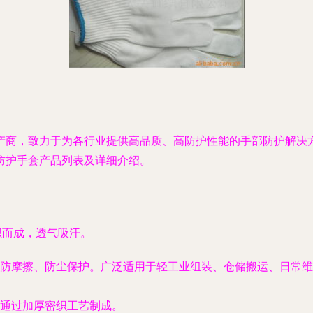
产商，致力于为各行业提供高品质、高防护性能的手部防护解决
防护手套产品列表及详细介绍。
织而成，透气吸汗。
防摩擦、防尘保护。广泛适用于轻工业组装、仓储搬运、日常维
通过加厚密织工艺制成。