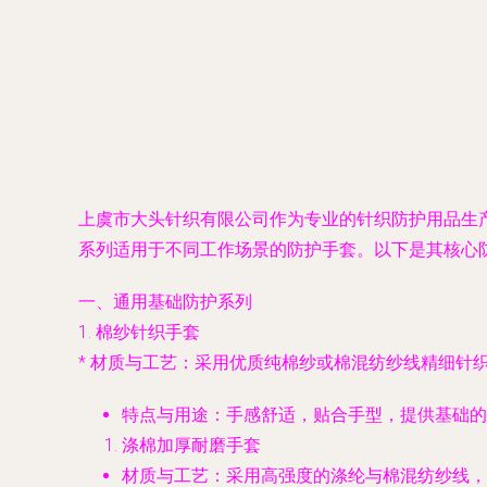
上虞市大头针织有限公司作为专业的针织防护用品生
系列适用于不同工作场景的防护手套。以下是其核心
一、通用基础防护系列
1.
棉纱针织手套
*
材质与工艺
：采用优质纯棉纱或棉混纺纱线精细针
特点与用途
：手感舒适，贴合手型，提供基础的
涤棉加厚耐磨手套
材质与工艺
：采用高强度的涤纶与棉混纺纱线，