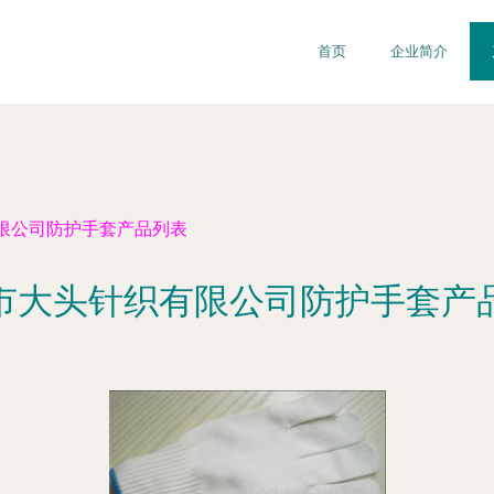
首页
企业简介
限公司防护手套产品列表
市大头针织有限公司防护手套产