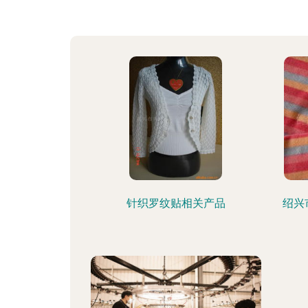
针织罗纹贴相关产品
绍兴