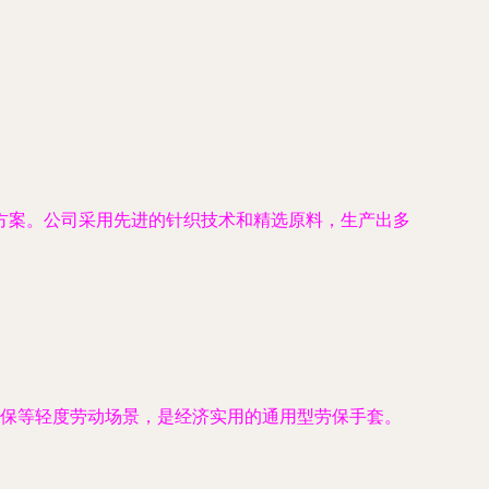
方案。公司采用先进的针织技术和精选原料，生产出多
保等轻度劳动场景，是经济实用的通用型劳保手套。