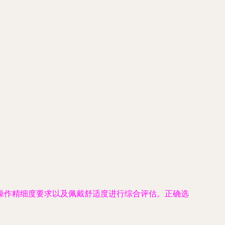
操作精细度要求以及佩戴舒适度进行综合评估。正确选