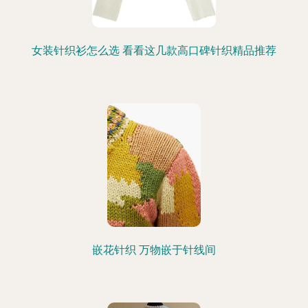
女装针织衫怎么选 看看这几款高口碑针织精品推荐
嵌花针织 万物嵌于针线间