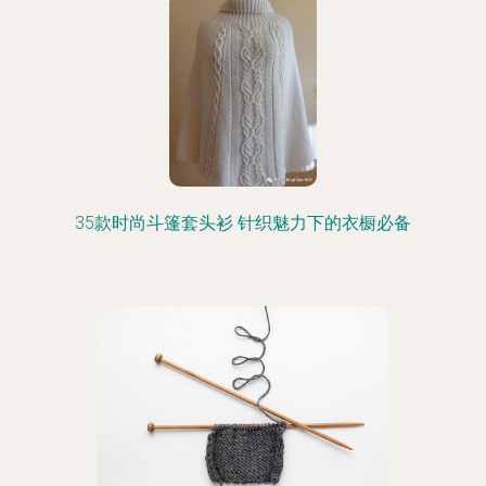
35款时尚斗篷套头衫 针织魅力下的衣橱必备