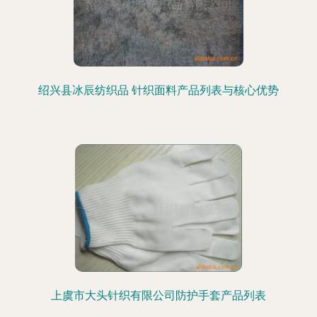
绍兴县冰辰纺织品 针织面料产品列表与核心优势
上虞市大头针织有限公司防护手套产品列表