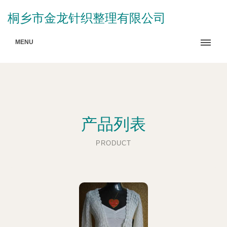
桐乡市金龙针织整理有限公司
MENU
产品列表
PRODUCT