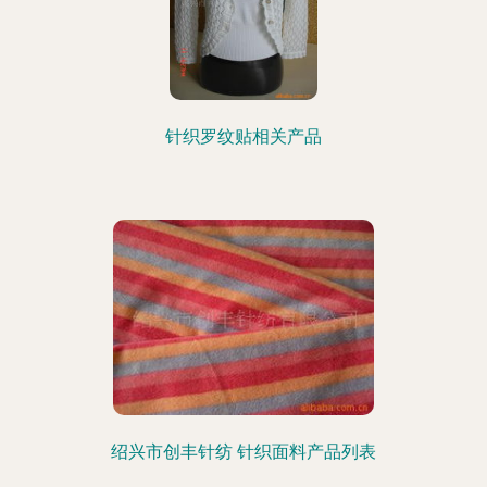
针织罗纹贴相关产品
绍兴市创丰针纺 针织面料产品列表