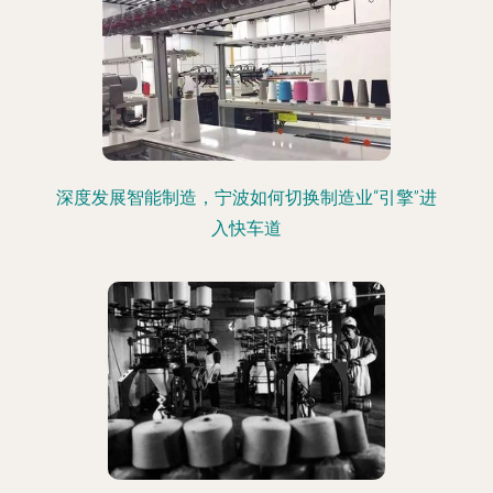
深度发展智能制造，宁波如何切换制造业“引擎”进
入快车道