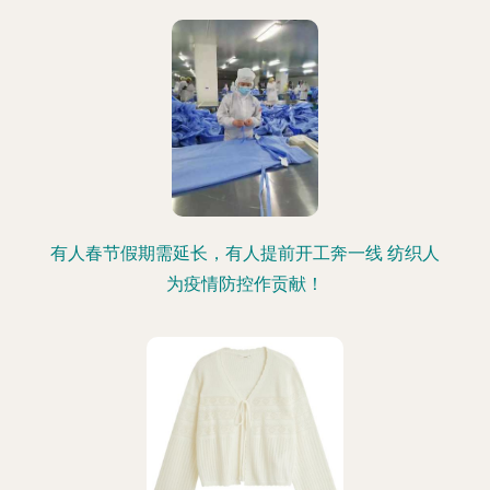
有人春节假期需延长，有人提前开工奔一线 纺织人
为疫情防控作贡献！