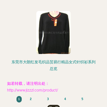
东莞市大朗红发毛织品贸易行精品女式针织衫系列
总览
如若转载，请注明出处：
http://www.jlzzzl.com/product/
2
3
4
5
1