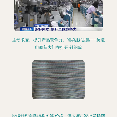
主动求变、提升产品竞争力、“多条腿”走路——跨境
电商新大门在打开 针织篇
经编针织面料结构图解 价格、供应与厂家批发指南