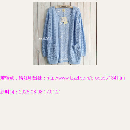
若转载，请注明出处：http://www.jlzzzl.com/product/134.html
新时间：2026-08-08 17:01:21