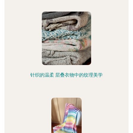
针织的温柔 层叠衣物中的纹理美学