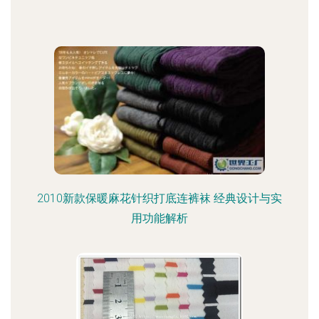
2010新款保暖麻花针织打底连裤袜 经典设计与实
用功能解析