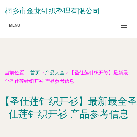
桐乡市金龙针织整理有限公司
MENU
当前位置：
首页
>
产品大全
>
【圣仕莲针织开衫】最新最
全圣仕莲针织开衫 产品参考信息
【圣仕莲针织开衫】最新最全圣
仕莲针织开衫 产品参考信息