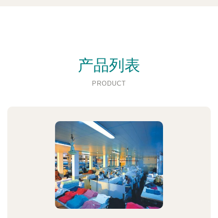
产品列表
PRODUCT