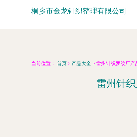
桐乡市金龙针织整理有限公司
当前位置：
首页
>
产品大全
>
雷州针织罗纹厂产
雷州针织