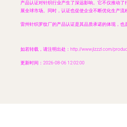
产品认证对针织行业产生了深远影响。它不仅推动了
展全球市场。同时，认证也促使企业不断优化生产流
雷州针织罗纹厂的产品认证是其品质承诺的体现，也
如若转载，请注明出处：http://www.jlzzzl.com/product/
更新时间：2026-08-06 12:02:00