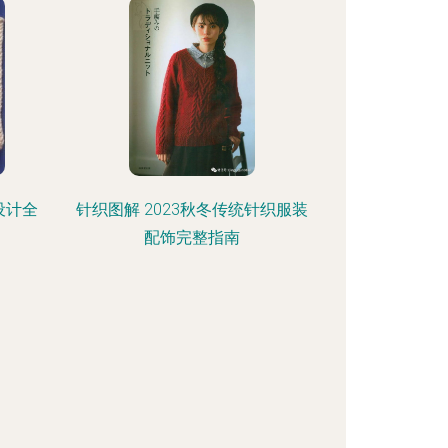
设计全
针织图解 2023秋冬传统针织服装
配饰完整指南