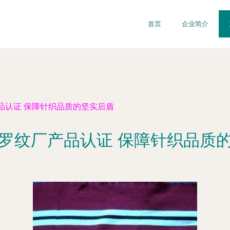
首页
企业简介
品认证 保障针织品质的坚实后盾
罗纹厂产品认证 保障针织品质