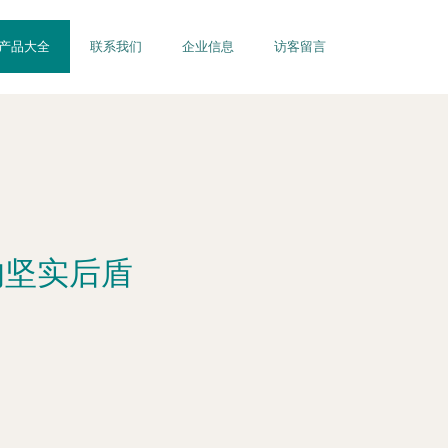
产品大全
联系我们
企业信息
访客留言
的坚实后盾