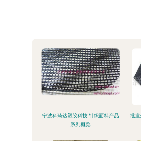
宁波科琦达塑胶科技 针织面料产品
批发
系列概览