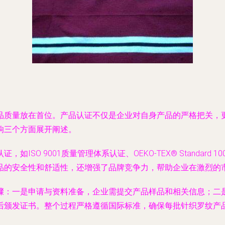
品质量放在首位。产品认证不仅是企业对自身产品的严格把关，
响三个方面展开阐述。
ISO 9001质量管理体系认证、OEKO-TEX® Standar
品的安全性和舒适性，还增强了品牌竞争力，帮助企业在激烈的
骤：一是申请与资料准备，企业需提交产品样品和相关信息；二
后颁发证书。整个过程严格遵循国际标准，确保每批针织罗纹产