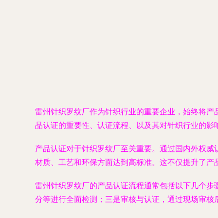
雷州针织罗纹厂作为针织行业的重要企业，始终将产
品认证的重要性、认证流程、以及其对针织行业的影
产品认证对于针织罗纹厂至关重要。通过国内外权威认证，如
材质、工艺和环保方面达到高标准。这不仅提升了产
雷州针织罗纹厂的产品认证流程通常包括以下几个步
分等进行全面检测；三是审核与认证，通过现场审核