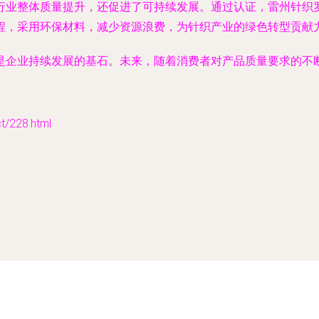
行业整体质量提升，还促进了可持续发展。通过认证，雷州针织
程，采用环保材料，减少资源浪费，为针织产业的绿色转型贡献
是企业持续发展的基石。未来，随着消费者对产品质量要求的不
228.html