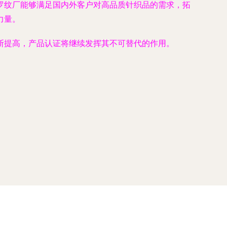
罗纹厂能够满足国内外客户对高品质针织品的需求，拓
力量。
断提高，产品认证将继续发挥其不可替代的作用。