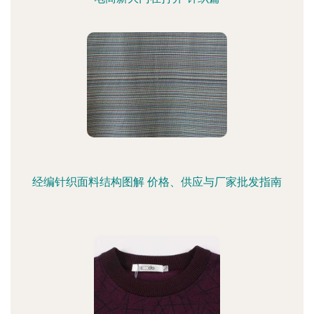
经编针织面料结构图解 价格、供应与厂家批发指南