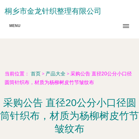
桐乡市金龙针织整理有限公司
MENU
当前位置：
首页
>
产品大全
>
采购公告 直径20公分小口径
圆筒针织布，材质为杨柳树皮竹节皱纹布
采购公告 直径20公分小口径圆
筒针织布，材质为杨柳树皮竹节
皱纹布