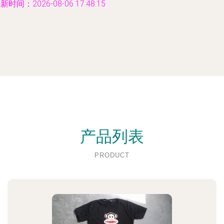
新时间：2026-08-06 17:48:15
产品列表
PRODUCT