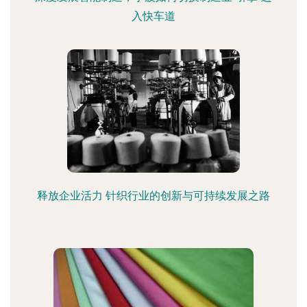
入快车道
释放企业活力 针织行业的创新与可持续发展之路