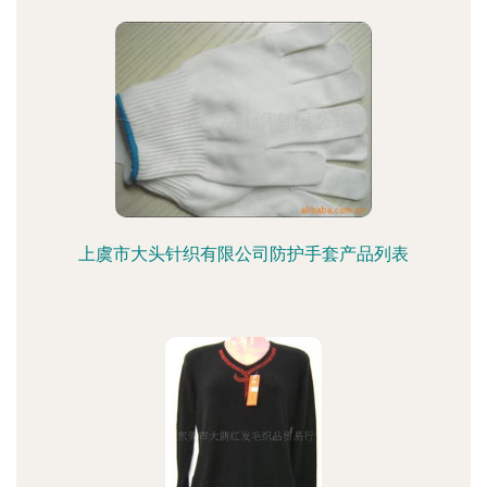
上虞市大头针织有限公司防护手套产品列表