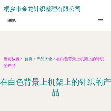
桐乡市金龙针织整理有限公司
MENU
当前位置：
首页
>
产品大全
>
在白色背景上机架上的针织
的产品
在白色背景上机架上的针织的产
品