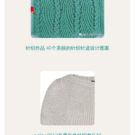
针织作品 40个美丽的针织针迹设计图案