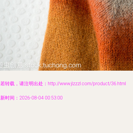
若转载，请注明出处：http://www.jlzzzl.com/product/36.html
新时间：2026-08-04 00:53:00