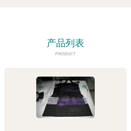
产品列表
PRODUCT