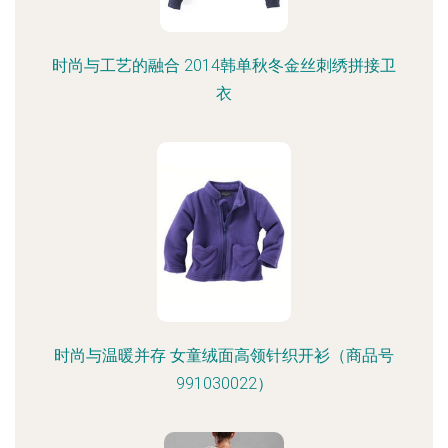
时尚与工艺的融合 2014韩单秋冬金丝刺绣拼接卫
衣
时尚与温暖并存 女童绒面高领针织开衫（商品号
991030022）