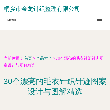
桐乡市金龙针织整理有限公司
MENU
当前位置：
首页
>
产品大全
>
30个漂亮的毛衣针织针迹图
案设计与图解精选
30个漂亮的毛衣针织针迹图案
设计与图解精选