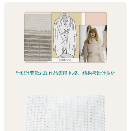
针织外套款式图作品集锦 风格、结构与设计赏析