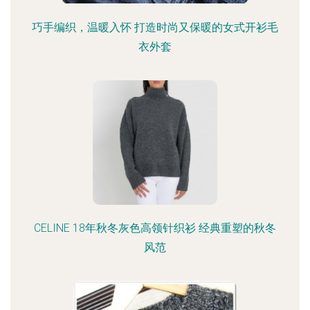
巧手编织，温暖入怀 打造时尚又保暖的女式开衫毛
衣外套
CELINE 18年秋冬灰色高领针织衫 经典重塑的秋冬
风范