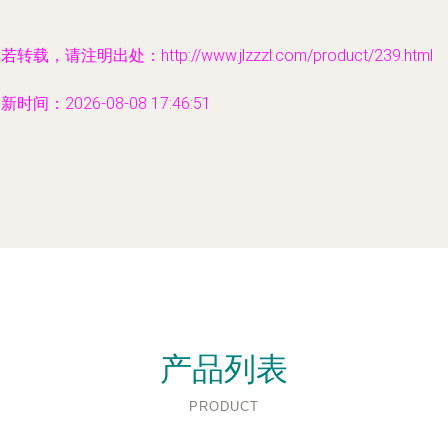
若转载，请注明出处：http://www.jlzzzl.com/product/239.html
新时间：2026-08-08 17:46:51
产品列表
PRODUCT