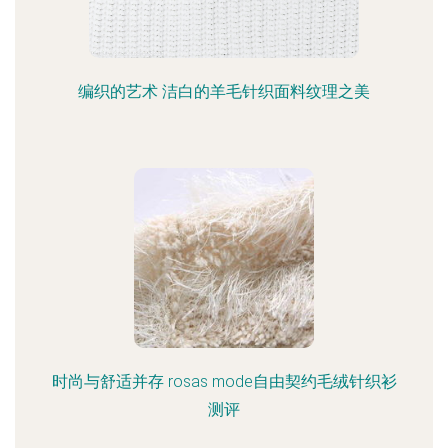
编织的艺术 洁白的羊毛针织面料纹理之美
时尚与舒适并存 rosas mode自由契约毛绒针织衫
测评