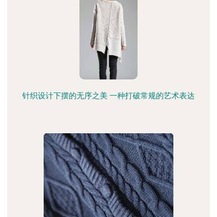
针织设计下摆的无序之美 一种打破常规的艺术表达