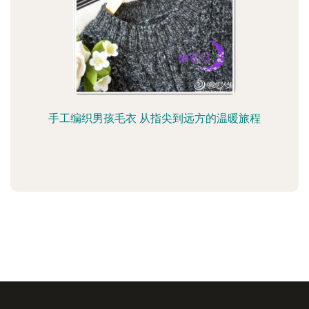
手工编织男孩毛衣 从指尖到远方的温暖旅程