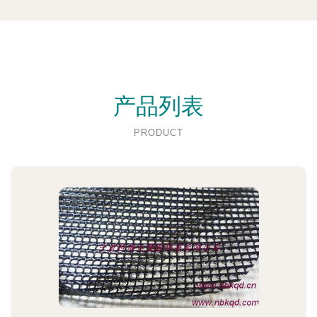
产品列表
PRODUCT