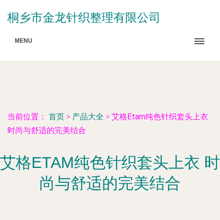
桐乡市金龙针织整理有限公司
MENU
当前位置：
首页
>
产品大全
>
艾格Etam纯色针织套头上衣
时尚与舒适的完美结合
艾格ETAM纯色针织套头上衣 时
尚与舒适的完美结合