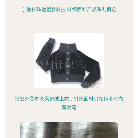
宁波科琦达塑胶科技 针织面料产品系列概览
批发外贸剩余天鹅绒上衣，针织面料引领秋冬时尚
新潮流