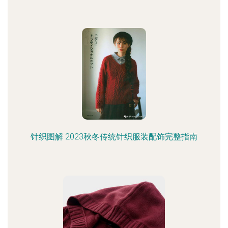
针织图解 2023秋冬传统针织服装配饰完整指南