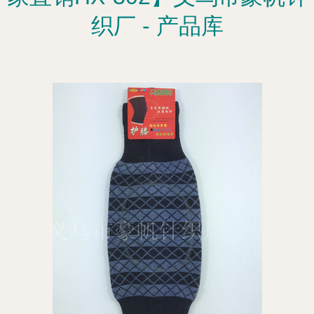
织厂 - 产品库