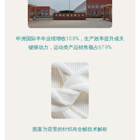
申洲国际半年业绩增收10.8%，生产效率提升成关
键驱动力，运动类产品销售额占67.9%
图案为背景的针织布全帧技术解析