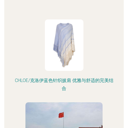
CHLOE/克洛伊蓝色针织披肩 优雅与舒适的完美结
合