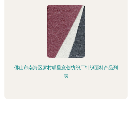
佛山市南海区罗村联星意创纺织厂针织面料产品列
表