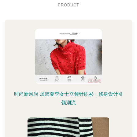
PRODUCT
时尚新风尚 炫沛夏季女士立领针织衫，修身设计引
领潮流