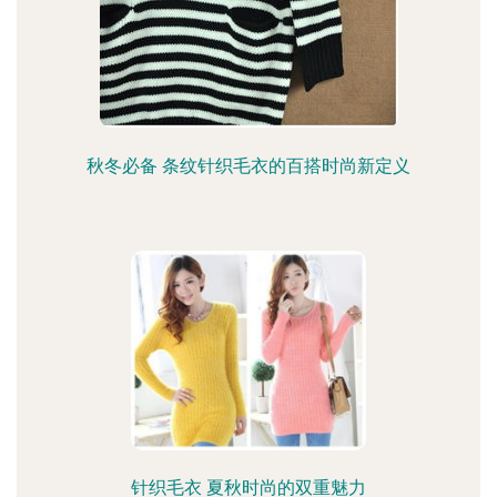
秋冬必备 条纹针织毛衣的百搭时尚新定义
针织毛衣 夏秋时尚的双重魅力