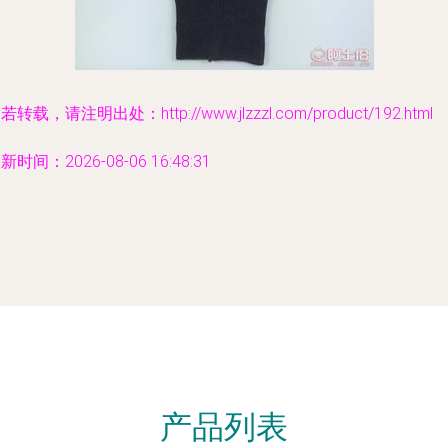
若转载，请注明出处：http://www.jlzzzl.com/product/192.html
新时间：2026-08-06 16:48:31
产品列表